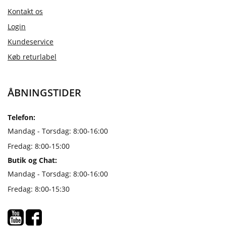
Kontakt os
Login
Kundeservice
Køb returlabel
ÅBNINGSTIDER
Telefon:
Mandag - Torsdag: 8:00-16:00
Fredag: 8:00-15:00
Butik og Chat:
Mandag - Torsdag: 8:00-16:00
Fredag: 8:00-15:30