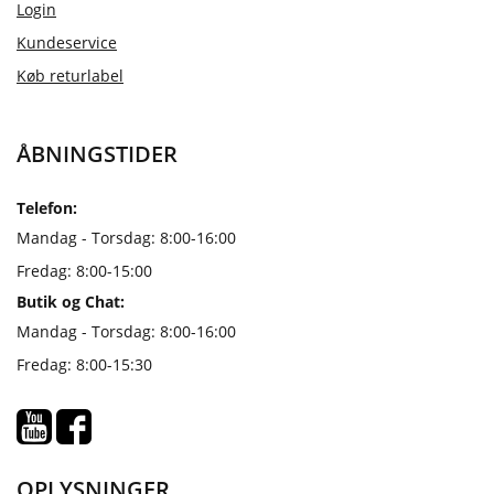
Login
Kundeservice
Køb returlabel
ÅBNINGSTIDER
Telefon:
Mandag - Torsdag: 8:00-16:00
Fredag: 8:00-15:00
Butik og Chat:
Mandag - Torsdag: 8:00-16:00
Fredag: 8:00-15:30
OPLYSNINGER