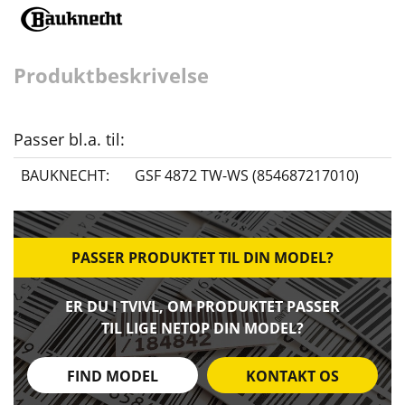
Produktbeskrivelse
Passer bl.a. til:
BAUKNECHT:
GSF 4872 TW-WS (854687217010)
PASSER PRODUKTET TIL DIN MODEL?
ER DU I TVIVL, OM PRODUKTET PASSER
TIL LIGE NETOP DIN MODEL?
FIND MODEL
KONTAKT OS