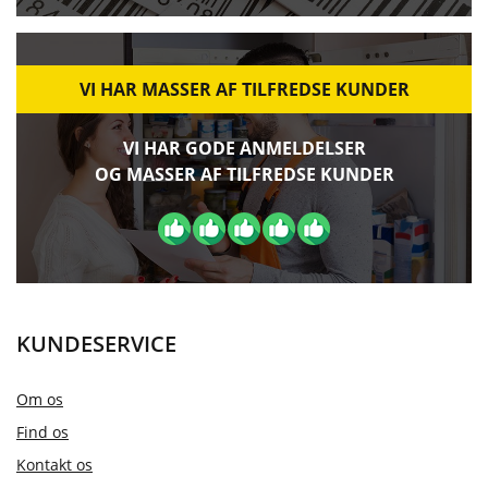
VI HAR MASSER AF TILFREDSE KUNDER
VI HAR GODE ANMELDELSER
OG MASSER AF TILFREDSE KUNDER
KUNDESERVICE
Om os
Find os
Kontakt os