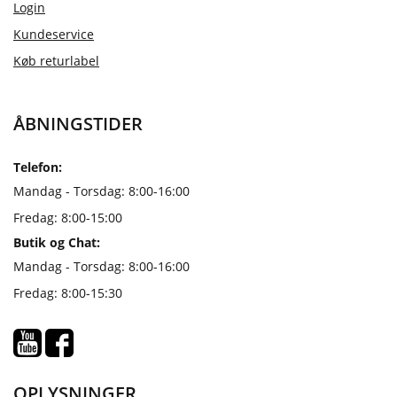
Login
Kundeservice
Køb returlabel
ÅBNINGSTIDER
Telefon:
Mandag - Torsdag: 8:00-16:00
Fredag: 8:00-15:00
Butik og Chat:
Mandag - Torsdag: 8:00-16:00
Fredag: 8:00-15:30
OPLYSNINGER