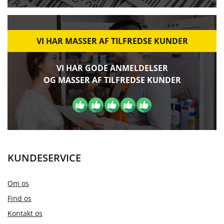
VI HAR MASSER AF TILFREDSE KUNDER
VI HAR GODE ANMELDELSER
OG MASSER AF TILFREDSE KUNDER
KUNDESERVICE
Om os
Find os
Kontakt os