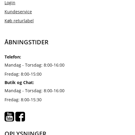
Login
Kundeservice
Køb returlabel
ÅBNINGSTIDER
Telefon:
Mandag - Torsdag: 8:00-16:00
Fredag: 8:00-15:00
Butik og Chat:
Mandag - Torsdag: 8:00-16:00
Fredag: 8:00-15:30
OPLYSNINGER