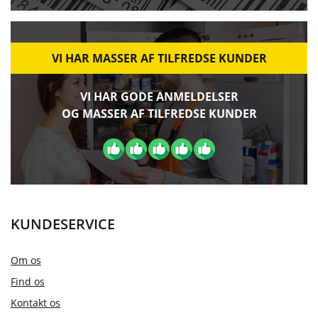
VI HAR MASSER AF TILFREDSE KUNDER
VI HAR GODE ANMELDELSER
OG MASSER AF TILFREDSE KUNDER
KUNDESERVICE
Om os
Find os
Kontakt os