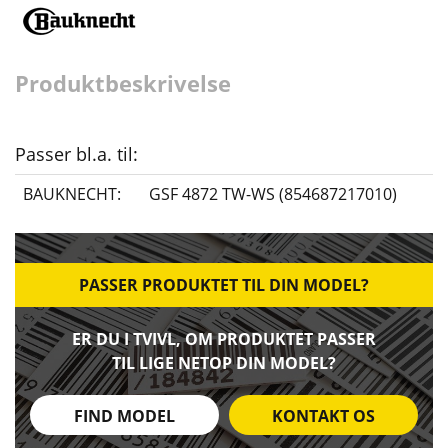
Produktbeskrivelse
Passer bl.a. til:
BAUKNECHT:
GSF 4872 TW-WS (854687217010)
PASSER PRODUKTET TIL DIN MODEL?
ER DU I TVIVL, OM PRODUKTET PASSER
TIL LIGE NETOP DIN MODEL?
FIND MODEL
KONTAKT OS