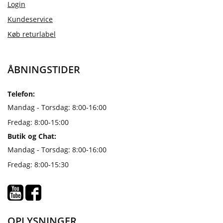
Login
Kundeservice
Køb returlabel
ÅBNINGSTIDER
Telefon:
Mandag - Torsdag: 8:00-16:00
Fredag: 8:00-15:00
Butik og Chat:
Mandag - Torsdag: 8:00-16:00
Fredag: 8:00-15:30
OPLYSNINGER