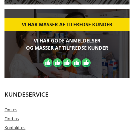
VI HAR MASSER AF TILFREDSE KUNDER
VI HAR GODE ANMELDELSER
OG MASSER AF TILFREDSE KUNDER
KUNDESERVICE
Om os
Find os
Kontakt os