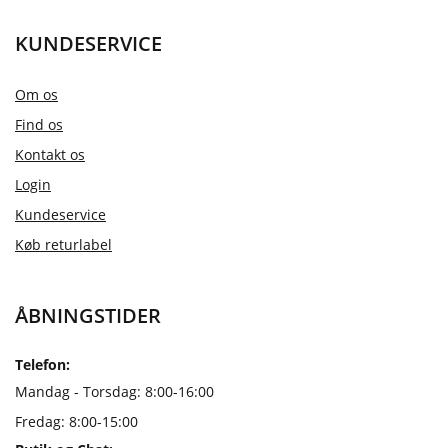
KUNDESERVICE
Om os
Find os
Kontakt os
Login
Kundeservice
Køb returlabel
ÅBNINGSTIDER
Telefon:
Mandag - Torsdag: 8:00-16:00
Fredag: 8:00-15:00