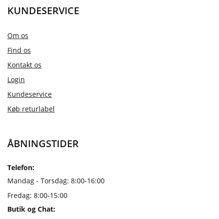
KUNDESERVICE
Om os
Find os
Kontakt os
Login
Kundeservice
Køb returlabel
ÅBNINGSTIDER
Telefon:
Mandag - Torsdag: 8:00-16:00
Fredag: 8:00-15:00
Butik og Chat: