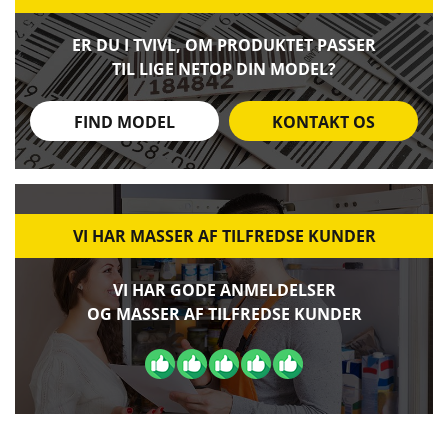
ER DU I TVIVL, OM PRODUKTET PASSER
TIL LIGE NETOP DIN MODEL?
FIND MODEL
KONTAKT OS
VI HAR MASSER AF TILFREDSE KUNDER
VI HAR GODE ANMELDELSER
OG MASSER AF TILFREDSE KUNDER