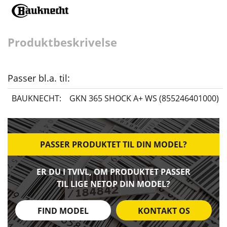
Produktbeskrivelse
Passer bl.a. til:
BAUKNECHT:
GKN 365 SHOCK A+ WS (855246401000)
PASSER PRODUKTET TIL DIN MODEL?
ER DU I TVIVL, OM PRODUKTET PASSER
TIL LIGE NETOP DIN MODEL?
FIND MODEL
KONTAKT OS