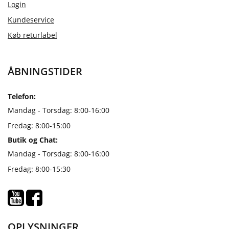
Login
Kundeservice
Køb returlabel
ÅBNINGSTIDER
Telefon:
Mandag - Torsdag: 8:00-16:00
Fredag: 8:00-15:00
Butik og Chat:
Mandag - Torsdag: 8:00-16:00
Fredag: 8:00-15:30
OPLYSNINGER