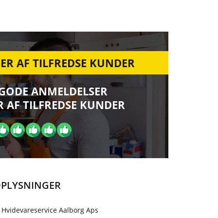
ER AF TILFREDSE KUNDER
 GODE ANMELDELSER
 AF TILFREDSE KUNDER
PLYSNINGER
 Hvidevareservice Aalborg Aps