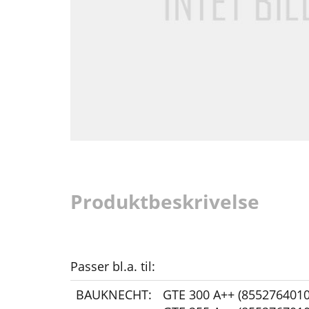
Produktbeskrivelse
Passer bl.a. til:
BAUKNECHT:
GTE 300 A++ (8552764010