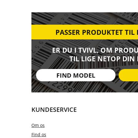
PASSER PRODUKTET TIL
ER DU I TVIVL, OM PROD
TIL LIGE NETOP DIN
FIND MODEL
KUNDESERVICE
Om os
Find os