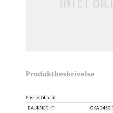
Produktbeskrivelse
Passer bl.a. til:
BAUKNECHT:
GKA 3450 