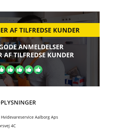
ER AF TILFREDSE KUNDER
 GODE ANMELDELSER
 AF TILFREDSE KUNDER
PLYSNINGER
 Hvidevareservice Aalborg Aps
rsvej 4C