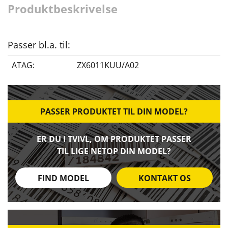
Produktbeskrivelse
Passer bl.a. til:
ATAG:
ZX6011KUU/A02
PASSER PRODUKTET TIL DIN MODEL?
ER DU I TVIVL, OM PRODUKTET PASSER
TIL LIGE NETOP DIN MODEL?
FIND MODEL
KONTAKT OS