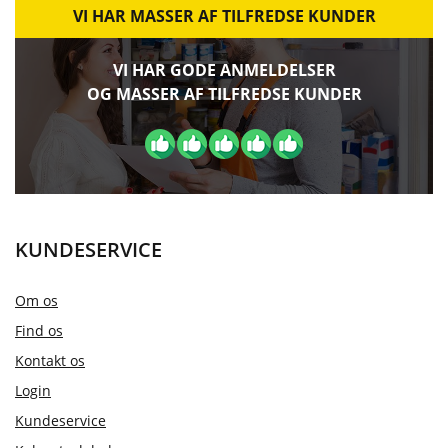
VI HAR MASSER AF TILFREDSE KUNDER
VI HAR GODE ANMELDELSER
OG MASSER AF TILFREDSE KUNDER
KUNDESERVICE
Om os
Find os
Kontakt os
Login
Kundeservice