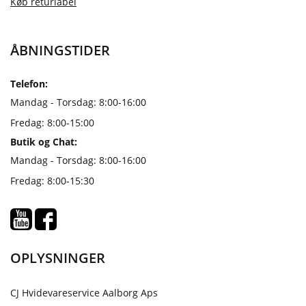
Køb returlabel
ÅBNINGSTIDER
Telefon:
Mandag - Torsdag: 8:00-16:00
Fredag: 8:00-15:00
Butik og Chat:
Mandag - Torsdag: 8:00-16:00
Fredag: 8:00-15:30
OPLYSNINGER
CJ Hvidevareservice Aalborg Aps