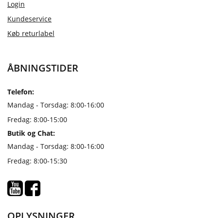
Login
Kundeservice
Køb returlabel
ÅBNINGSTIDER
Telefon:
Mandag - Torsdag: 8:00-16:00
Fredag: 8:00-15:00
Butik og Chat:
Mandag - Torsdag: 8:00-16:00
Fredag: 8:00-15:30
OPLYSNINGER