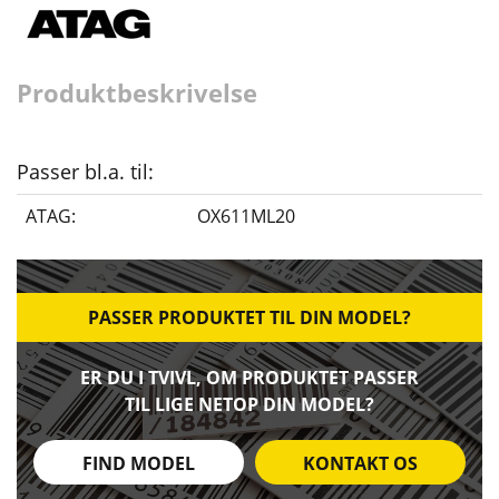
Produktbeskrivelse
Passer bl.a. til:
ATAG:
OX611ML20
PASSER PRODUKTET TIL DIN MODEL?
ER DU I TVIVL, OM PRODUKTET PASSER
TIL LIGE NETOP DIN MODEL?
FIND MODEL
KONTAKT OS