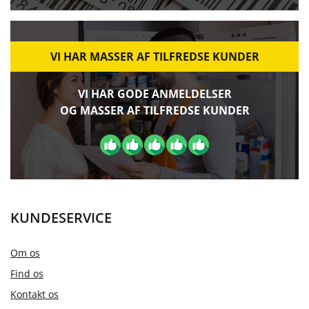
VI HAR MASSER AF TILFREDSE KUNDER
VI HAR GODE ANMELDELSER
OG MASSER AF TILFREDSE KUNDER
KUNDESERVICE
Om os
Find os
Kontakt os