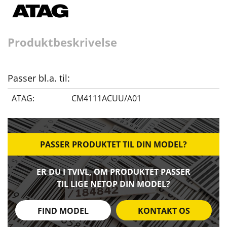
Produktbeskrivelse
Passer bl.a. til:
ATAG:
CM4111ACUU/A01
PASSER PRODUKTET TIL DIN MODEL?
ER DU I TVIVL, OM PRODUKTET PASSER
TIL LIGE NETOP DIN MODEL?
FIND MODEL
KONTAKT OS