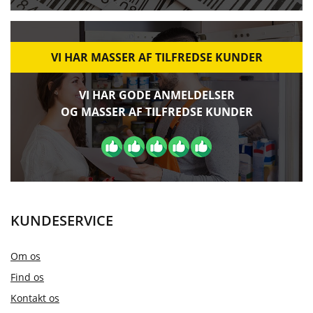
VI HAR MASSER AF TILFREDSE KUNDER
VI HAR GODE ANMELDELSER
OG MASSER AF TILFREDSE KUNDER
KUNDESERVICE
Om os
Find os
Kontakt os