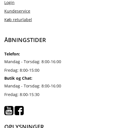
Login
Kundeservice
Køb returlabel
ÅBNINGSTIDER
Telefon:
Mandag - Torsdag: 8:00-16:00
Fredag: 8:00-15:00
Butik og Chat:
Mandag - Torsdag: 8:00-16:00
Fredag: 8:00-15:30
OPLYSNINGER