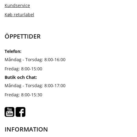
Kundservice
Køb returlabel
ÖPPETTIDER
Telefon:
Måndag - Torsdag: 8:00-16:00
Fredag: 8:00-15:00
Butik och Chat:
Måndag - Torsdag: 8:00-17:00
Fredag: 8:00-15:30
INFORMATION