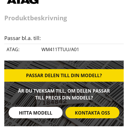
Produktbeskrivning
Passar bl.a. till:
ATAG:
WM411TTUU/A01
PASSAR DELEN TILL DIN MODELL?
ÄR DU TVEKSAM TILL, OM DELEN PASSAR
TILL PRECIS DIN MODELL?
HITTA MODELL
KONTAKTA OSS