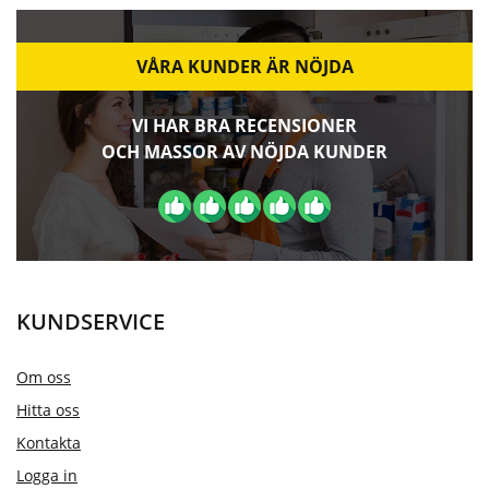
VÅRA KUNDER ÄR NÖJDA
VI HAR BRA RECENSIONER
OCH MASSOR AV NÖJDA KUNDER
KUNDSERVICE
Om oss
Hitta oss
Kontakta
Logga in