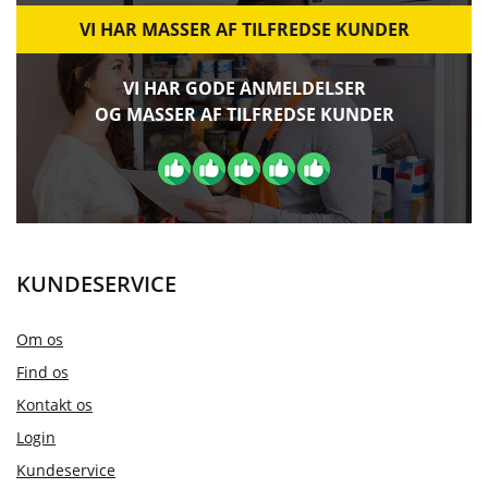
VI HAR MASSER AF TILFREDSE KUNDER
VI HAR GODE ANMELDELSER
OG MASSER AF TILFREDSE KUNDER
KUNDESERVICE
Om os
Find os
Kontakt os
Login
Kundeservice