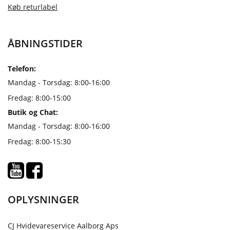
Køb returlabel
ÅBNINGSTIDER
Telefon:
Mandag - Torsdag: 8:00-16:00
Fredag: 8:00-15:00
Butik og Chat:
Mandag - Torsdag: 8:00-16:00
Fredag: 8:00-15:30
OPLYSNINGER
CJ Hvidevareservice Aalborg Aps