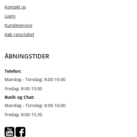
Kontakt os
Login
Kundeservice
Køb returlabel
ÅBNINGSTIDER
Telefon:
Mandag - Torsdag: 8:00-16:00
Fredag: 8:00-15:00
Butik og Chat:
Mandag - Torsdag: 8:00-16:00
Fredag: 8:00-15:30