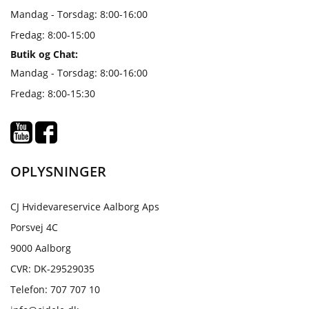
Mandag - Torsdag: 8:00-16:00
Fredag: 8:00-15:00
Butik og Chat:
Mandag - Torsdag: 8:00-16:00
Fredag: 8:00-15:30
OPLYSNINGER
CJ Hvidevareservice Aalborg Aps
Porsvej 4C
9000 Aalborg
CVR: DK-29529035
Telefon: 707 707 10