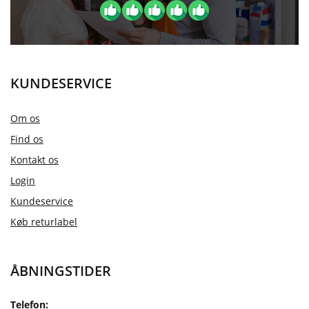
KUNDESERVICE
Om os
Find os
Kontakt os
Login
Kundeservice
Køb returlabel
ÅBNINGSTIDER
Telefon: