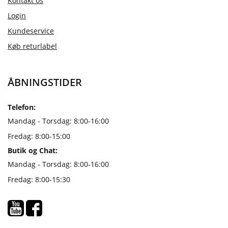
Kontakt os
Login
Kundeservice
Køb returlabel
ÅBNINGSTIDER
Telefon:
Mandag - Torsdag: 8:00-16:00
Fredag: 8:00-15:00
Butik og Chat:
Mandag - Torsdag: 8:00-16:00
Fredag: 8:00-15:30