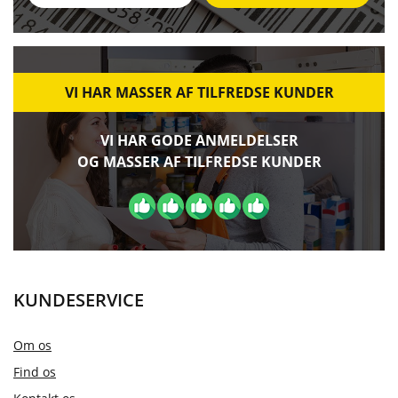
VI HAR MASSER AF TILFREDSE KUNDER
VI HAR GODE ANMELDELSER
OG MASSER AF TILFREDSE KUNDER
KUNDESERVICE
Om os
Find os