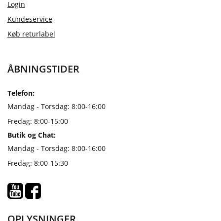
Login
Kundeservice
Køb returlabel
ÅBNINGSTIDER
Telefon:
Mandag - Torsdag: 8:00-16:00
Fredag: 8:00-15:00
Butik og Chat:
Mandag - Torsdag: 8:00-16:00
Fredag: 8:00-15:30
OPLYSNINGER