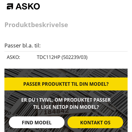
Produktbeskrivelse
Passer bl.a. til:
ASKO:
TDC112HP (502239/03)
PASSER PRODUKTET TIL DIN MODEL?
ER DU I TVIVL, OM PRODUKTET PASSER
TIL LIGE NETOP DIN MODEL?
FIND MODEL
KONTAKT OS