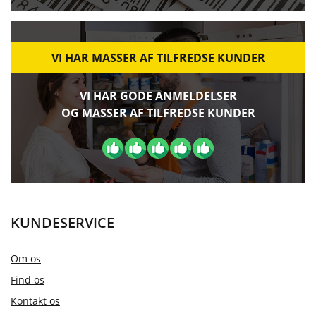
VI HAR MASSER AF TILFREDSE KUNDER
VI HAR GODE ANMELDELSER
OG MASSER AF TILFREDSE KUNDER
KUNDESERVICE
Om os
Find os
Kontakt os