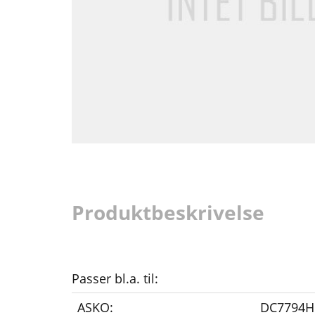
Produktbeskrivelse
Passer bl.a. til:
ASKO:
DC7794H