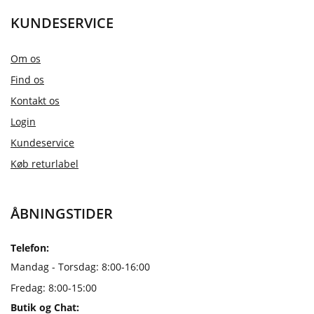
KUNDESERVICE
Om os
Find os
Kontakt os
Login
Kundeservice
Køb returlabel
ÅBNINGSTIDER
Telefon:
Mandag - Torsdag: 8:00-16:00
Fredag: 8:00-15:00
Butik og Chat: