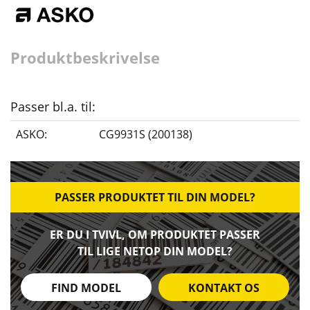
Produktbeskrivelse
Passer bl.a. til:
ASKO:
CG9931S (200138)
PASSER PRODUKTET TIL DIN MODEL?
ER DU I TVIVL, OM PRODUKTET PASSER
TIL LIGE NETOP DIN MODEL?
FIND MODEL
KONTAKT OS