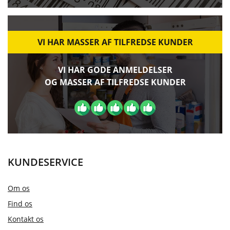
VI HAR MASSER AF TILFREDSE KUNDER
VI HAR GODE ANMELDELSER
OG MASSER AF TILFREDSE KUNDER
KUNDESERVICE
Om os
Find os
Kontakt os