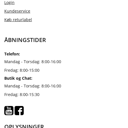
Login
Kundeservice
Køb returlabel
ÅBNINGSTIDER
Telefon:
Mandag - Torsdag: 8:00-16:00
Fredag: 8:00-15:00
Butik og Chat:
Mandag - Torsdag: 8:00-16:00
Fredag: 8:00-15:30
OPLYSNINGER