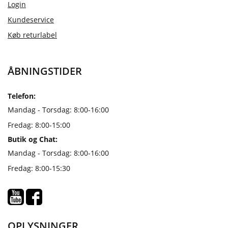
Login
Kundeservice
Køb returlabel
ÅBNINGSTIDER
Telefon:
Mandag - Torsdag: 8:00-16:00
Fredag: 8:00-15:00
Butik og Chat:
Mandag - Torsdag: 8:00-16:00
Fredag: 8:00-15:30
OPLYSNINGER