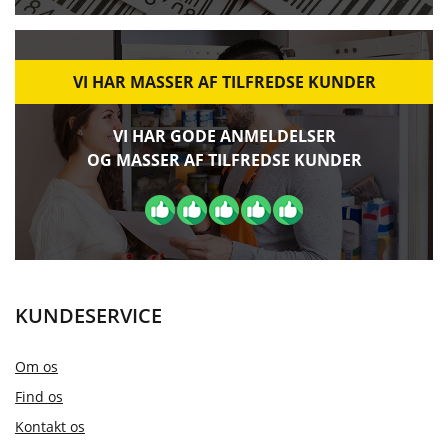
VI HAR MASSER AF TILFREDSE KUNDER
VI HAR GODE ANMELDELSER
OG MASSER AF TILFREDSE KUNDER
KUNDESERVICE
Om os
Find os
Kontakt os