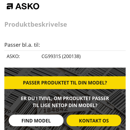
Produktbeskrivelse
Passer bl.a. til:
ASKO:
CG9931S (200138)
PASSER PRODUKTET TIL DIN MODEL?
ER DU I TVIVL, OM PRODUKTET PASSER
TIL LIGE NETOP DIN MODEL?
FIND MODEL
KONTAKT OS