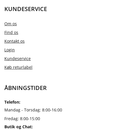
KUNDESERVICE
Om os
Find os
Kontakt os
Login
Kundeservice
Køb returlabel
ÅBNINGSTIDER
Telefon:
Mandag - Torsdag: 8:00-16:00
Fredag: 8:00-15:00
Butik og Chat: