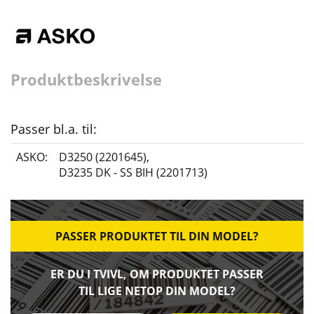
Produktbeskrivelse
Passer bl.a. til:
ASKO:
D3250 (2201645)
,
D3235 DK - SS BIH (2201713)
PASSER PRODUKTET TIL DIN MODEL?
ER DU I TVIVL, OM PRODUKTET PASSER
TIL LIGE NETOP DIN MODEL?