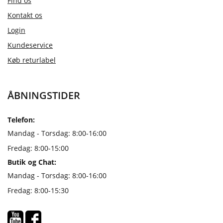
Find os
Kontakt os
Login
Kundeservice
Køb returlabel
ÅBNINGSTIDER
Telefon:
Mandag - Torsdag: 8:00-16:00
Fredag: 8:00-15:00
Butik og Chat:
Mandag - Torsdag: 8:00-16:00
Fredag: 8:00-15:30