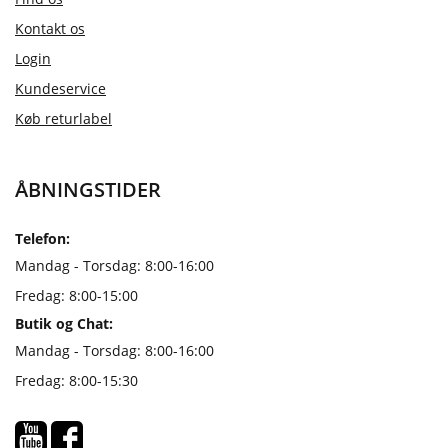
Kontakt os
Login
Kundeservice
Køb returlabel
ÅBNINGSTIDER
Telefon:
Mandag - Torsdag: 8:00-16:00
Fredag: 8:00-15:00
Butik og Chat:
Mandag - Torsdag: 8:00-16:00
Fredag: 8:00-15:30