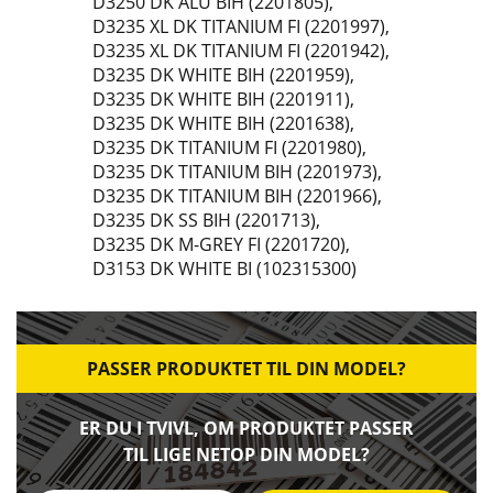
D3250 DK ALU BIH (2201805)
,
D3235 XL DK TITANIUM FI (2201997)
,
D3235 XL DK TITANIUM FI (2201942)
,
D3235 DK WHITE BIH (2201959)
,
D3235 DK WHITE BIH (2201911)
,
D3235 DK WHITE BIH (2201638)
,
D3235 DK TITANIUM FI (2201980)
,
D3235 DK TITANIUM BIH (2201973)
,
D3235 DK TITANIUM BIH (2201966)
,
D3235 DK SS BIH (2201713)
,
D3235 DK M-GREY FI (2201720)
,
D3153 DK WHITE BI (102315300)
PASSER PRODUKTET TIL DIN MODEL?
ER DU I TVIVL, OM PRODUKTET PASSER
TIL LIGE NETOP DIN MODEL?