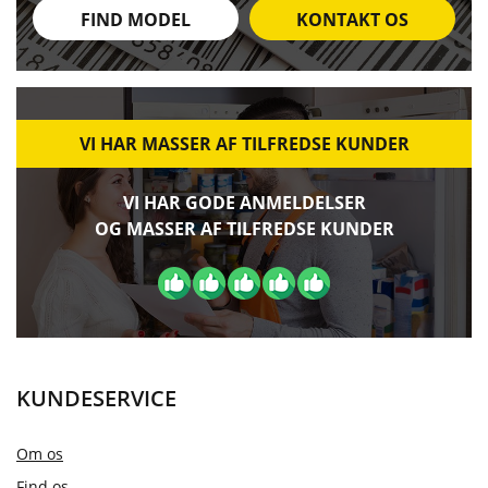
FIND MODEL
KONTAKT OS
VI HAR MASSER AF TILFREDSE KUNDER
VI HAR GODE ANMELDELSER
OG MASSER AF TILFREDSE KUNDER
KUNDESERVICE
Om os
Find os