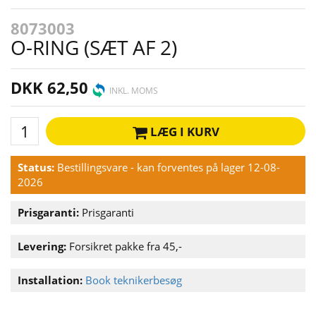
8073003
O-RING (SÆT AF 2)
DKK 62,50
INKL. MOMS
LÆG I KURV
Status:
Bestillingsvare - kan forventes på lager 12-08-
2026
Prisgaranti:
Prisgaranti
Levering:
Forsikret pakke fra 45,-
Installation:
Book teknikerbesøg