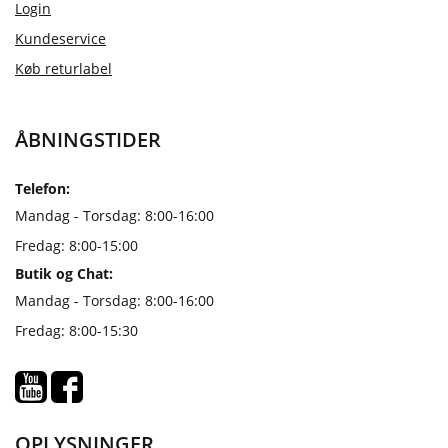
Login
Kundeservice
Køb returlabel
ÅBNINGSTIDER
Telefon:
Mandag - Torsdag: 8:00-16:00
Fredag: 8:00-15:00
Butik og Chat:
Mandag - Torsdag: 8:00-16:00
Fredag: 8:00-15:30
OPLYSNINGER