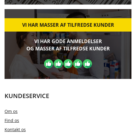
VI HAR MASSER AF TILFREDSE KUNDER
VI HAR GODE ANMELDELSER
OG MASSER AF TILFREDSE KUNDER
KUNDESERVICE
Om os
Find os
Kontakt os