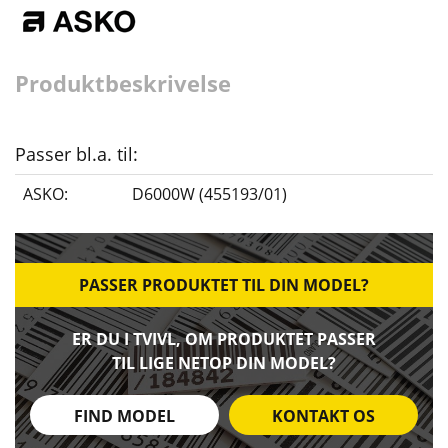
Produktbeskrivelse
Passer bl.a. til:
ASKO:
D6000W (455193/01)
PASSER PRODUKTET TIL DIN MODEL?
ER DU I TVIVL, OM PRODUKTET PASSER
TIL LIGE NETOP DIN MODEL?
FIND MODEL
KONTAKT OS