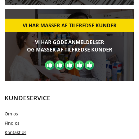
VI HAR MASSER AF TILFREDSE KUNDER
VI HAR GODE ANMELDELSER
OG MASSER AF TILFREDSE KUNDER
KUNDESERVICE
Om os
Find os
Kontakt os