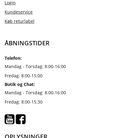
Login
Kundeservice
Køb returlabel
ÅBNINGSTIDER
Telefon:
Mandag - Torsdag: 8:00-16:00
Fredag: 8:00-15:00
Butik og Chat:
Mandag - Torsdag: 8:00-16:00
Fredag: 8:00-15:30
OPLYSNINGER