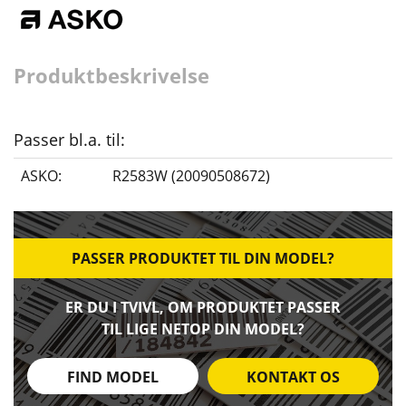
Produktbeskrivelse
Passer bl.a. til:
ASKO:
R2583W (20090508672)
PASSER PRODUKTET TIL DIN MODEL?
ER DU I TVIVL, OM PRODUKTET PASSER
TIL LIGE NETOP DIN MODEL?
FIND MODEL
KONTAKT OS