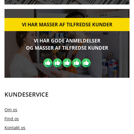
VI HAR MASSER AF TILFREDSE KUNDER
VI HAR GODE ANMELDELSER
OG MASSER AF TILFREDSE KUNDER
KUNDESERVICE
Om os
Find os
Kontakt os