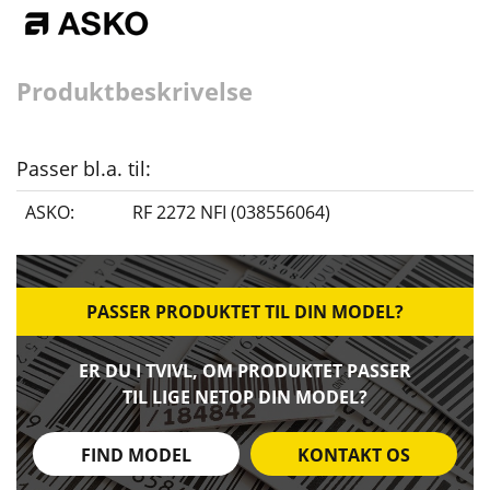
Produktbeskrivelse
Passer bl.a. til:
ASKO:
RF 2272 NFI (038556064)
PASSER PRODUKTET TIL DIN MODEL?
ER DU I TVIVL, OM PRODUKTET PASSER
TIL LIGE NETOP DIN MODEL?
FIND MODEL
KONTAKT OS