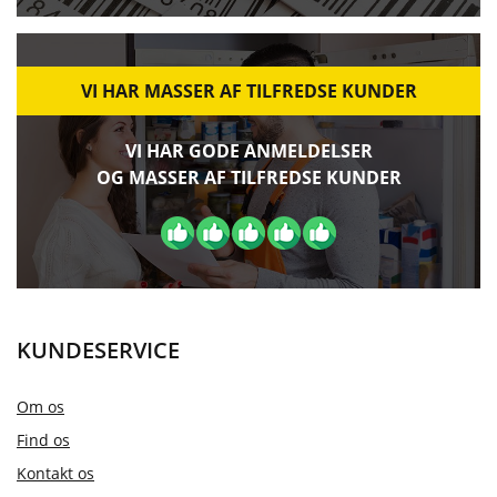
VI HAR MASSER AF TILFREDSE KUNDER
VI HAR GODE ANMELDELSER
OG MASSER AF TILFREDSE KUNDER
KUNDESERVICE
Om os
Find os
Kontakt os