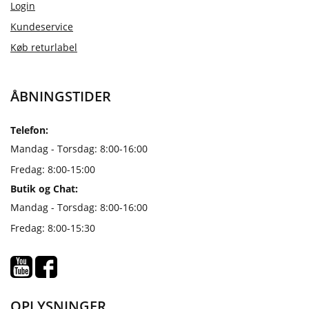
Login
Kundeservice
Køb returlabel
ÅBNINGSTIDER
Telefon:
Mandag - Torsdag: 8:00-16:00
Fredag: 8:00-15:00
Butik og Chat:
Mandag - Torsdag: 8:00-16:00
Fredag: 8:00-15:30
OPLYSNINGER