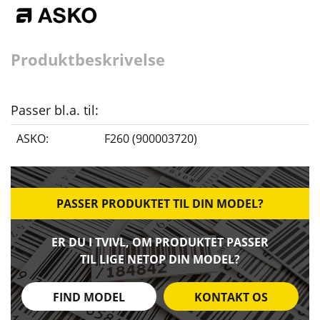
Produktbeskrivelse
Passer bl.a. til:
ASKO:
F260 (900003720)
PASSER PRODUKTET TIL DIN MODEL?
ER DU I TVIVL, OM PRODUKTET PASSER
TIL LIGE NETOP DIN MODEL?
FIND MODEL
KONTAKT OS