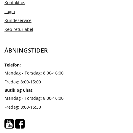
Kontakt os
Login
Kundeservice
Køb returlabel
ÅBNINGSTIDER
Telefon:
Mandag - Torsdag: 8:00-16:00
Fredag: 8:00-15:00
Butik og Chat:
Mandag - Torsdag: 8:00-16:00
Fredag: 8:00-15:30