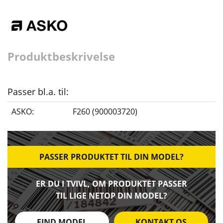
Produktbeskrivelse
Passer bl.a. til:
ASKO:
F260 (900003720)
PASSER PRODUKTET TIL DIN MODEL?
ER DU I TVIVL, OM PRODUKTET PASSER
TIL LIGE NETOP DIN MODEL?
FIND MODEL
KONTAKT OS