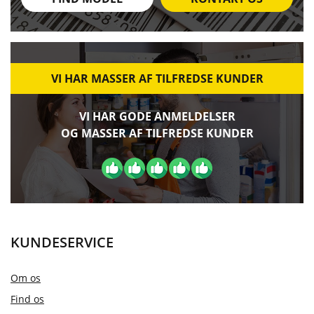
VI HAR MASSER AF TILFREDSE KUNDER
VI HAR GODE ANMELDELSER
OG MASSER AF TILFREDSE KUNDER
KUNDESERVICE
Om os
Find os