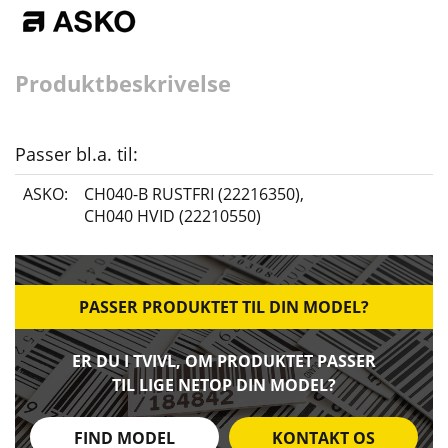
Produktbeskrivelse
Passer bl.a. til:
ASKO:
CH040-B RUSTFRI (22216350)
,
CH040 HVID (22210550)
PASSER PRODUKTET TIL DIN MODEL?
ER DU I TVIVL, OM PRODUKTET PASSER
TIL LIGE NETOP DIN MODEL?
FIND MODEL
KONTAKT OS