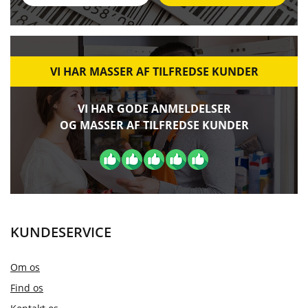
VI HAR MASSER AF TILFREDSE KUNDER
VI HAR GODE ANMELDELSER
OG MASSER AF TILFREDSE KUNDER
KUNDESERVICE
Om os
Find os