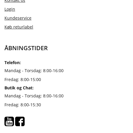
Kontakt os
Login
Kundeservice
Køb returlabel
ÅBNINGSTIDER
Telefon:
Mandag - Torsdag: 8:00-16:00
Fredag: 8:00-15:00
Butik og Chat:
Mandag - Torsdag: 8:00-16:00
Fredag: 8:00-15:30