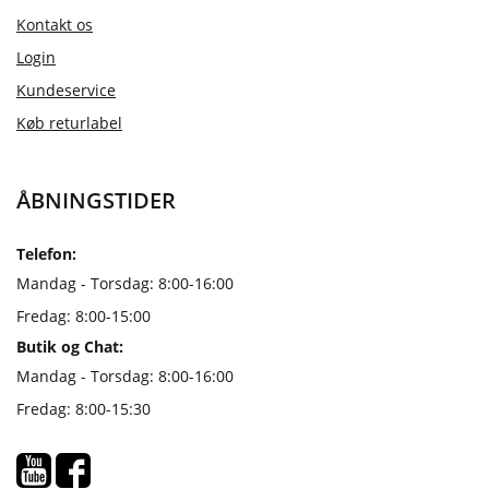
Kontakt os
Login
Kundeservice
Køb returlabel
ÅBNINGSTIDER
Telefon:
Mandag - Torsdag: 8:00-16:00
Fredag: 8:00-15:00
Butik og Chat:
Mandag - Torsdag: 8:00-16:00
Fredag: 8:00-15:30