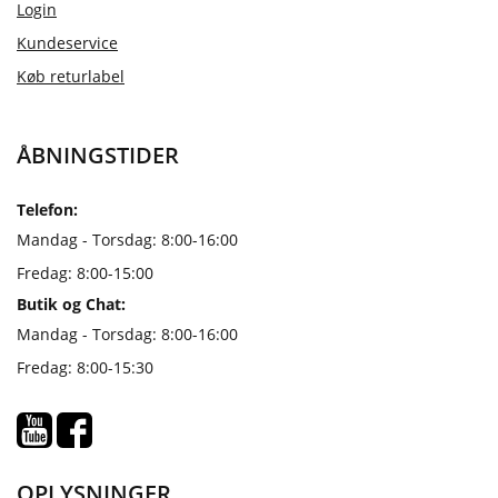
Login
Kundeservice
Køb returlabel
ÅBNINGSTIDER
Telefon:
Mandag - Torsdag: 8:00-16:00
Fredag: 8:00-15:00
Butik og Chat:
Mandag - Torsdag: 8:00-16:00
Fredag: 8:00-15:30
OPLYSNINGER