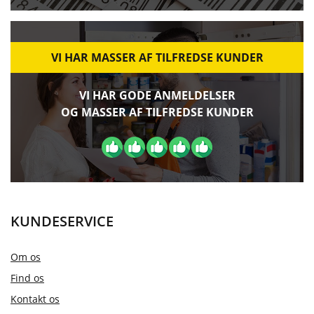
VI HAR MASSER AF TILFREDSE KUNDER
VI HAR GODE ANMELDELSER
OG MASSER AF TILFREDSE KUNDER
KUNDESERVICE
Om os
Find os
Kontakt os