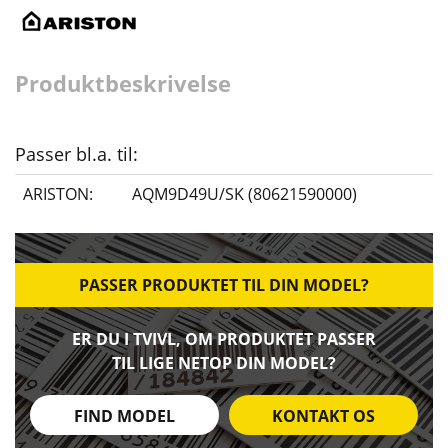
Produktbeskrivelse
Passer bl.a. til:
ARISTON:
AQM9D49U/SK (80621590000)
PASSER PRODUKTET TIL DIN MODEL?
ER DU I TVIVL, OM PRODUKTET PASSER
TIL LIGE NETOP DIN MODEL?
FIND MODEL
KONTAKT OS