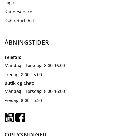
Login
Kundeservice
Køb returlabel
ÅBNINGSTIDER
Telefon:
Mandag - Torsdag: 8:00-16:00
Fredag: 8:00-15:00
Butik og Chat:
Mandag - Torsdag: 8:00-16:00
Fredag: 8:00-15:30
OPLYSNINGER