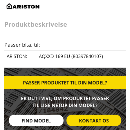
Produktbeskrivelse
Passer bl.a. til:
ARISTON:
AQXXD 169 EU (80397840107)
PASSER PRODUKTET TIL DIN MODEL?
ER DU I TVIVL, OM PRODUKTET PASSER
TIL LIGE NETOP DIN MODEL?
FIND MODEL
KONTAKT OS