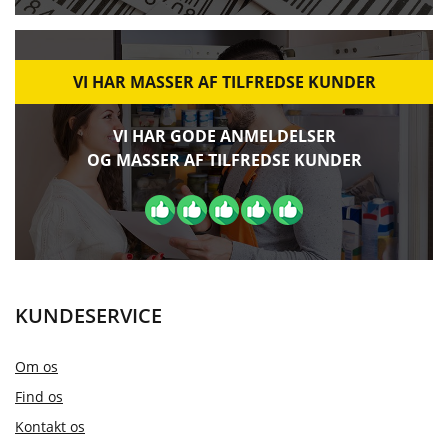
VI HAR MASSER AF TILFREDSE KUNDER
VI HAR GODE ANMELDELSER
OG MASSER AF TILFREDSE KUNDER
KUNDESERVICE
Om os
Find os
Kontakt os