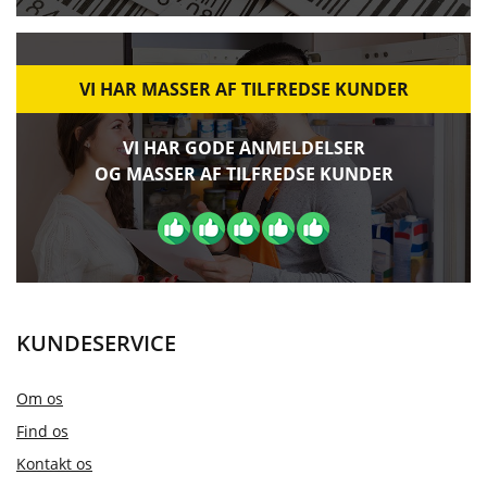
VI HAR MASSER AF TILFREDSE KUNDER
VI HAR GODE ANMELDELSER
OG MASSER AF TILFREDSE KUNDER
KUNDESERVICE
Om os
Find os
Kontakt os