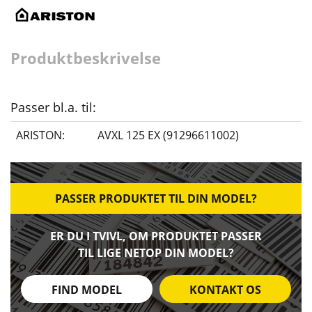
Produktbeskrivelse
Passer bl.a. til:
ARISTON:
AVXL 125 EX (91296611002)
PASSER PRODUKTET TIL DIN MODEL?
ER DU I TVIVL, OM PRODUKTET PASSER
TIL LIGE NETOP DIN MODEL?
FIND MODEL
KONTAKT OS