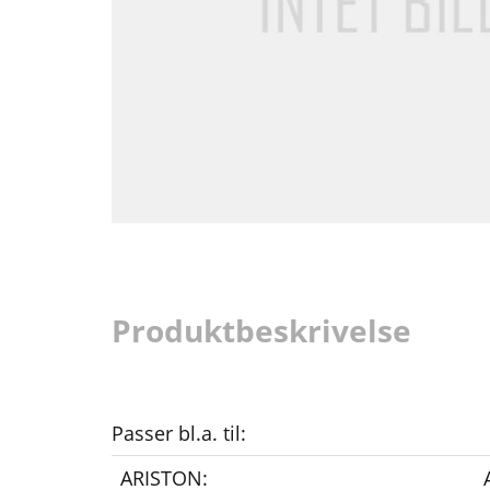
Produktbeskrivelse
Passer bl.a. til:
ARISTON: