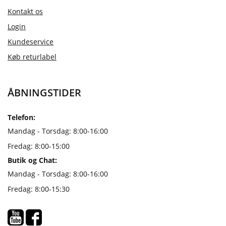
Kontakt os
Login
Kundeservice
Køb returlabel
ÅBNINGSTIDER
Telefon:
Mandag - Torsdag: 8:00-16:00
Fredag: 8:00-15:00
Butik og Chat:
Mandag - Torsdag: 8:00-16:00
Fredag: 8:00-15:30