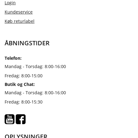
Login
Kundeservice
Køb returlabel
ÅBNINGSTIDER
Telefon:
Mandag - Torsdag: 8:00-16:00
Fredag: 8:00-15:00
Butik og Chat:
Mandag - Torsdag: 8:00-16:00
Fredag: 8:00-15:30
OPLYSNINGER