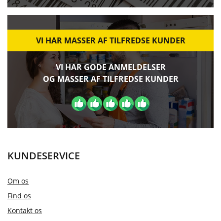
VI HAR MASSER AF TILFREDSE KUNDER
VI HAR GODE ANMELDELSER
OG MASSER AF TILFREDSE KUNDER
KUNDESERVICE
Om os
Find os
Kontakt os