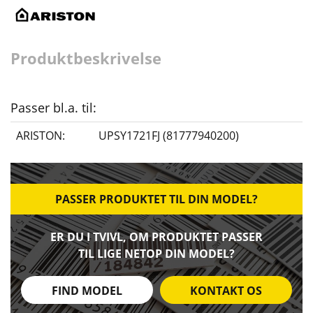
Produktbeskrivelse
Passer bl.a. til:
ARISTON:
UPSY1721FJ (81777940200)
PASSER PRODUKTET TIL DIN MODEL?
ER DU I TVIVL, OM PRODUKTET PASSER
TIL LIGE NETOP DIN MODEL?
FIND MODEL
KONTAKT OS