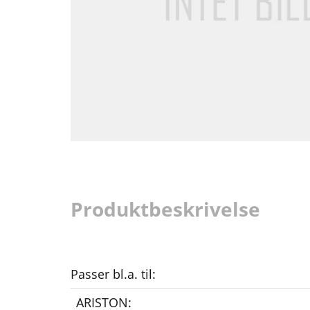
Produktbeskrivelse
Passer bl.a. til:
ARISTON: