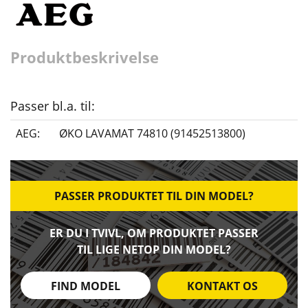
Produktbeskrivelse
Passer bl.a. til:
AEG:
ØKO LAVAMAT 74810 (91452513800)
PASSER PRODUKTET TIL DIN MODEL?
ER DU I TVIVL, OM PRODUKTET PASSER
TIL LIGE NETOP DIN MODEL?
FIND MODEL
KONTAKT OS