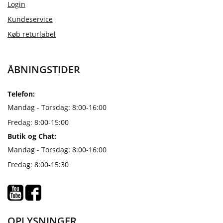
Login
Kundeservice
Køb returlabel
ÅBNINGSTIDER
Telefon:
Mandag - Torsdag: 8:00-16:00
Fredag: 8:00-15:00
Butik og Chat:
Mandag - Torsdag: 8:00-16:00
Fredag: 8:00-15:30
OPLYSNINGER