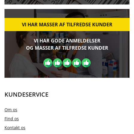
VI HAR MASSER AF TILFREDSE KUNDER
VI HAR GODE ANMELDELSER
OG MASSER AF TILFREDSE KUNDER
KUNDESERVICE
Om os
Find os
Kontakt os