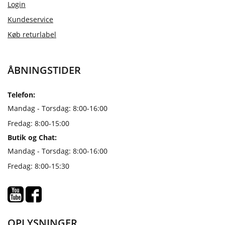
Login
Kundeservice
Køb returlabel
ÅBNINGSTIDER
Telefon:
Mandag - Torsdag: 8:00-16:00
Fredag: 8:00-15:00
Butik og Chat:
Mandag - Torsdag: 8:00-16:00
Fredag: 8:00-15:30
OPLYSNINGER