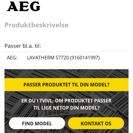
Produktbeskrivelse
Passer bl.a. til:
AEG:
LAVATHERM 57720 (9160141997)
PASSER PRODUKTET TIL DIN MODEL?
ER DU I TVIVL, OM PRODUKTET PASSER
TIL LIGE NETOP DIN MODEL?
FIND MODEL
KONTAKT OS