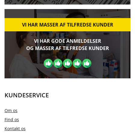
VI HAR MASSER AF TILFREDSE KUNDER
VI HAR GODE ANMELDELSER
OG MASSER AF TILFREDSE KUNDER
KUNDESERVICE
Om os
Find os
Kontakt os