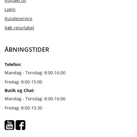
Kontakt os
Login
Kundeservice
Køb returlabel
ÅBNINGSTIDER
Telefon:
Mandag - Torsdag: 8:00-16:00
Fredag: 8:00-15:00
Butik og Chat:
Mandag - Torsdag: 8:00-16:00
Fredag: 8:00-15:30