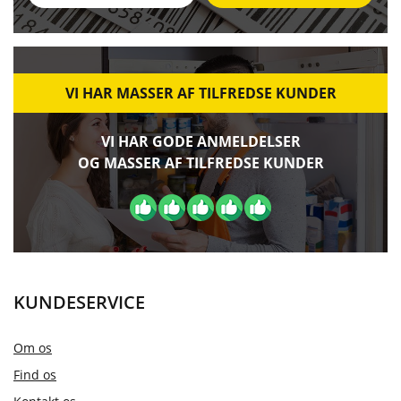
VI HAR MASSER AF TILFREDSE KUNDER
VI HAR GODE ANMELDELSER
OG MASSER AF TILFREDSE KUNDER
KUNDESERVICE
Om os
Find os