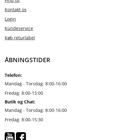
Find os
Kontakt os
Login
Kundeservice
Køb returlabel
ÅBNINGSTIDER
Telefon:
Mandag - Torsdag: 8:00-16:00
Fredag: 8:00-15:00
Butik og Chat:
Mandag - Torsdag: 8:00-16:00
Fredag: 8:00-15:30