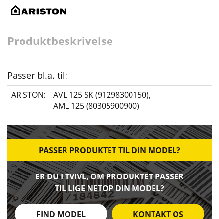
Produktbeskrivelse
Passer bl.a. til:
ARISTON:
AVL 125 SK (91298300150)
,
AML 125 (80305900900)
PASSER PRODUKTET TIL DIN MODEL?
ER DU I TVIVL, OM PRODUKTET PASSER
TIL LIGE NETOP DIN MODEL?
FIND MODEL
KONTAKT OS