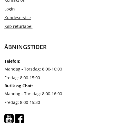
Kontakt os
Login
Kundeservice
Køb returlabel
ÅBNINGSTIDER
Telefon:
Mandag - Torsdag: 8:00-16:00
Fredag: 8:00-15:00
Butik og Chat:
Mandag - Torsdag: 8:00-16:00
Fredag: 8:00-15:30