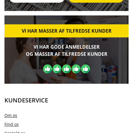
VI HAR MASSER AF TILFREDSE KUNDER
VI HAR GODE ANMELDELSER
OG MASSER AF TILFREDSE KUNDER
KUNDESERVICE
Om os
Find os