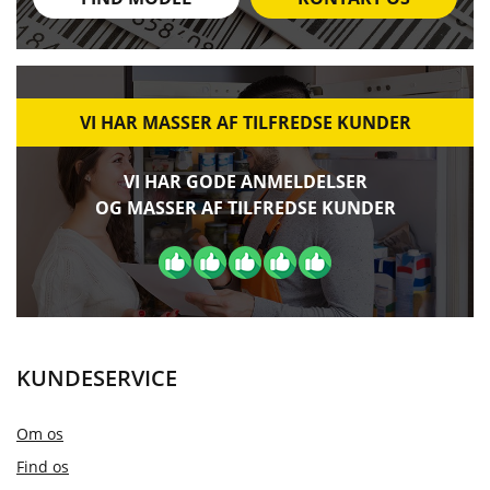
VI HAR MASSER AF TILFREDSE KUNDER
VI HAR GODE ANMELDELSER
OG MASSER AF TILFREDSE KUNDER
KUNDESERVICE
Om os
Find os