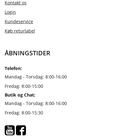
Kontakt os
Login
Kundeservice
Køb returlabel
ÅBNINGSTIDER
Telefon:
Mandag - Torsdag: 8:00-16:00
Fredag: 8:00-15:00
Butik og Chat:
Mandag - Torsdag: 8:00-16:00
Fredag: 8:00-15:30