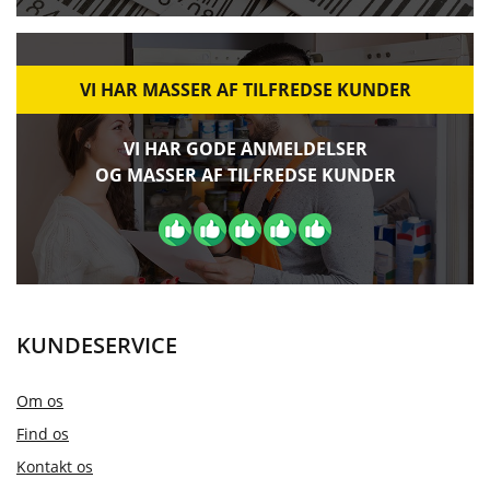
VI HAR MASSER AF TILFREDSE KUNDER
VI HAR GODE ANMELDELSER
OG MASSER AF TILFREDSE KUNDER
KUNDESERVICE
Om os
Find os
Kontakt os