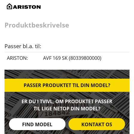
Produktbeskrivelse
Passer bl.a. til:
ARISTON:
AVF 169 SK (80339800000)
PASSER PRODUKTET TIL DIN MODEL?
ER DU I TVIVL, OM PRODUKTET PASSER
TIL LIGE NETOP DIN MODEL?
FIND MODEL
KONTAKT OS