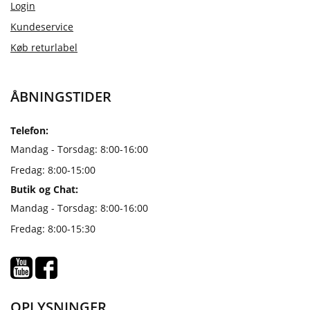
Login
Kundeservice
Køb returlabel
ÅBNINGSTIDER
Telefon:
Mandag - Torsdag: 8:00-16:00
Fredag: 8:00-15:00
Butik og Chat:
Mandag - Torsdag: 8:00-16:00
Fredag: 8:00-15:30
OPLYSNINGER