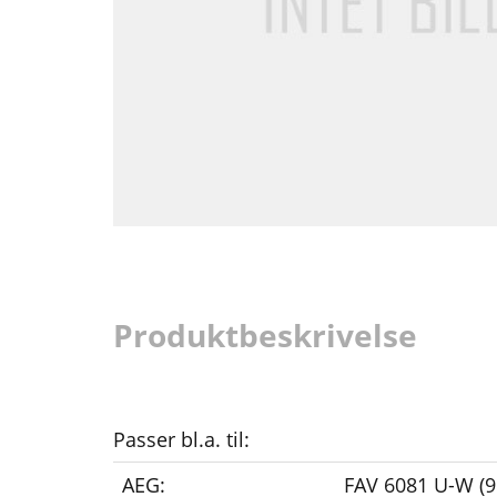
Produktbeskrivelse
Passer bl.a. til:
AEG:
FAV 6081 U-W (