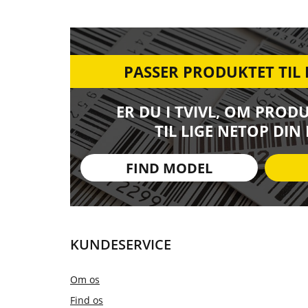
PASSER PRODUKTET TIL
ER DU I TVIVL, OM PROD
TIL LIGE NETOP DIN
FIND MODEL
KUNDESERVICE
Om os
Find os