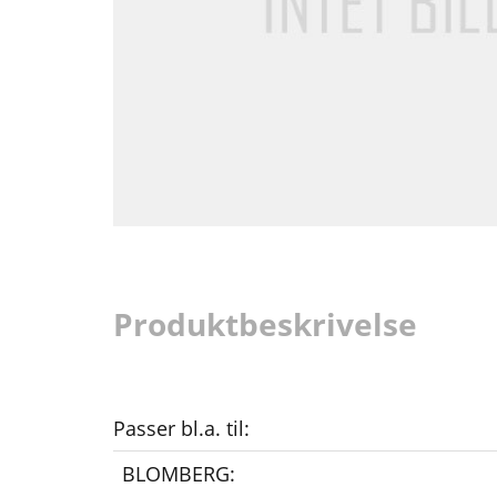
Produktbeskrivelse
Passer bl.a. til:
BLOMBERG: