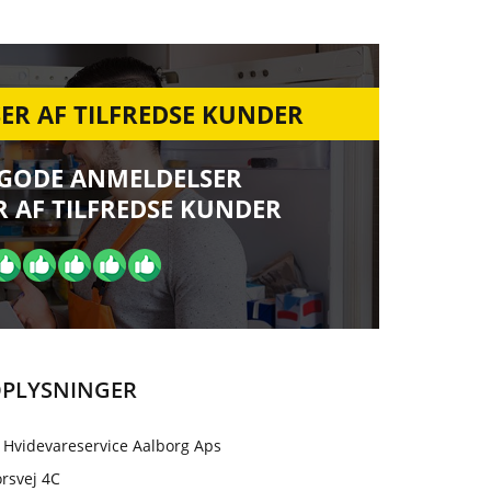
ER AF TILFREDSE KUNDER
 GODE ANMELDELSER
 AF TILFREDSE KUNDER
PLYSNINGER
 Hvidevareservice Aalborg Aps
rsvej 4C