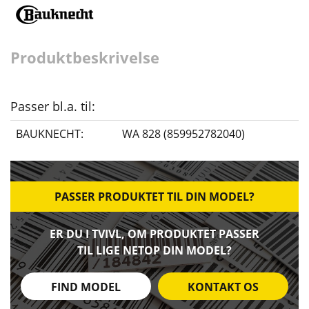
Produktbeskrivelse
Passer bl.a. til:
BAUKNECHT:
WA 828 (859952782040)
PASSER PRODUKTET TIL DIN MODEL?
ER DU I TVIVL, OM PRODUKTET PASSER
TIL LIGE NETOP DIN MODEL?
FIND MODEL
KONTAKT OS