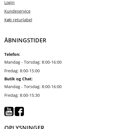
Login
Kundeservice
Køb returlabel
ÅBNINGSTIDER
Telefon:
Mandag - Torsdag: 8:00-16:00
Fredag: 8:00-15:00
Butik og Chat:
Mandag - Torsdag: 8:00-16:00
Fredag: 8:00-15:30
OPLYSNINGER