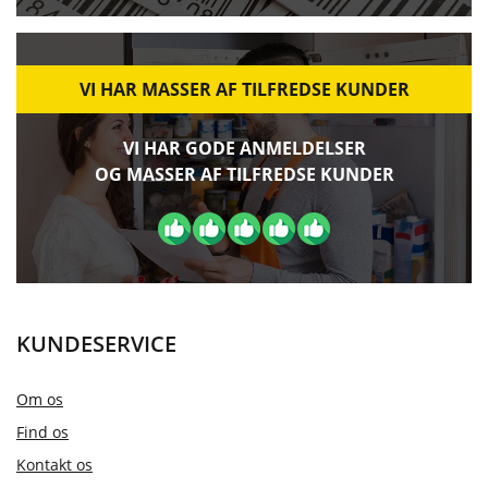
VI HAR MASSER AF TILFREDSE KUNDER
VI HAR GODE ANMELDELSER
OG MASSER AF TILFREDSE KUNDER
KUNDESERVICE
Om os
Find os
Kontakt os